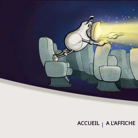
ACCUEIL
A L'AFFICHE
|