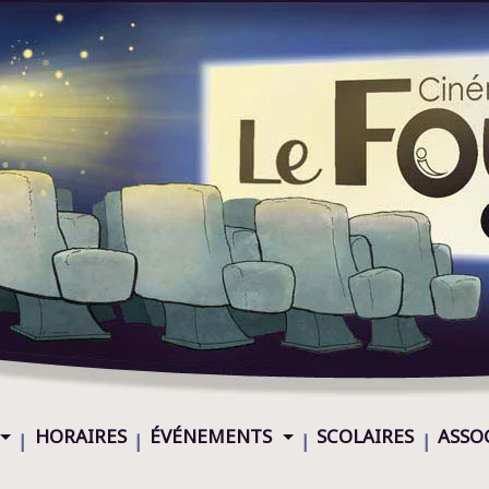
HORAIRES
ÉVÉNEMENTS
SCOLAIRES
ASSO
|
|
|
|