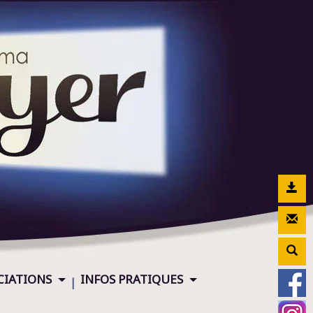
CIATIONS
INFOS PRATIQUES
|