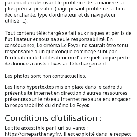
par email en décrivant le problème de la manière la
plus précise possible (page posant problème, action
déclenchante, type d’ordinateur et de navigateur
utilisé, …).
Tout contenu téléchargé se fait aux risques et périls de
l'utilisateur et sous sa seule responsabilité. En
conséquence, Le cinéma Le Foyer ne saurait être tenu
responsable d'un quelconque dommage subi par
l'ordinateur de l'utilisateur ou d'une quelconque perte
de données consécutives au téléchargement.
Les photos sont non contractuelles.
Les liens hypertextes mis en place dans le cadre du
présent site internet en direction d'autres ressources
présentes sur le réseau Internet ne sauraient engager
la responsabilité du cinéma Le Foyer.
Conditions d'utilisation :
Le site accessible par l'url suivante :
https://cineparthenay.fr/. Il est exploité dans le respect