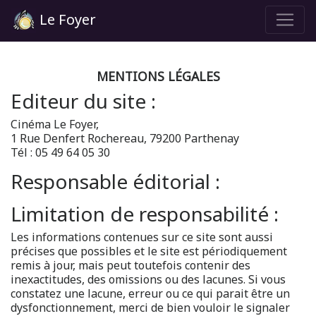
Le Foyer
MENTIONS LÉGALES
Editeur du site :
Cinéma Le Foyer,
1 Rue Denfert Rochereau, 79200 Parthenay
Tél : 05 49 64 05 30
Responsable éditorial :
Limitation de responsabilité :
Les informations contenues sur ce site sont aussi
précises que possibles et le site est périodiquement
remis à jour, mais peut toutefois contenir des
inexactitudes, des omissions ou des lacunes. Si vous
constatez une lacune, erreur ou ce qui parait être un
dysfonctionnement, merci de bien vouloir le signaler