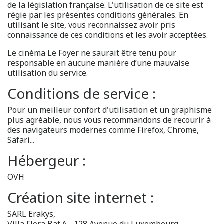
de la législation française. L'utilisation de ce site est
régie par les présentes conditions générales. En
utilisant le site, vous reconnaissez avoir pris
connaissance de ces conditions et les avoir acceptées.
Le cinéma Le Foyer ne saurait être tenu pour
responsable en aucune manière d’une mauvaise
utilisation du service.
Conditions de service :
Pour un meilleur confort d'utilisation et un graphisme
plus agréable, nous vous recommandons de recourir à
des navigateurs modernes comme Firefox, Chrome,
Safari...
Hébergeur :
OVH
Création site internet :
SARL Erakys,