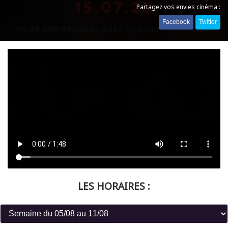
Partagez vos envies cinéma :
Facebook
Twitter
LES HORAIRES :