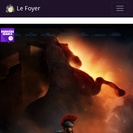
Le Foyer