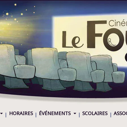
HORAIRES
ÉVÉNEMENTS
SCOLAIRES
ASSO
|
|
|
|