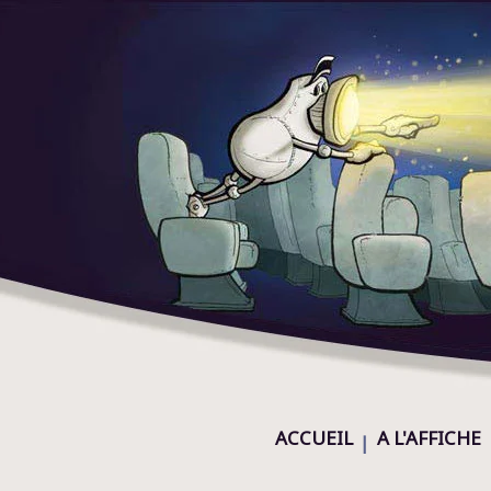
ACCUEIL
A L'AFFICHE
|