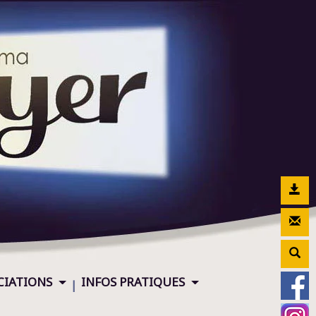
CIATIONS
INFOS PRATIQUES
|