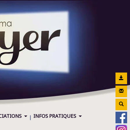
CIATIONS
INFOS PRATIQUES
|