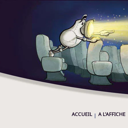
ACCUEIL
A L'AFFICHE
|