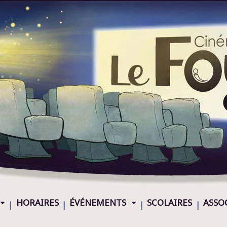
HORAIRES
ÉVÉNEMENTS
SCOLAIRES
ASSO
|
|
|
|